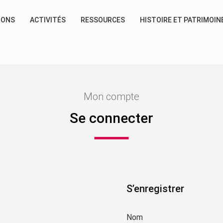
IONS
ACTIVITÉS
RESSOURCES
HISTOIRE ET PATRIMOIN
Mon compte
Se connecter
S’enregistrer
Nom