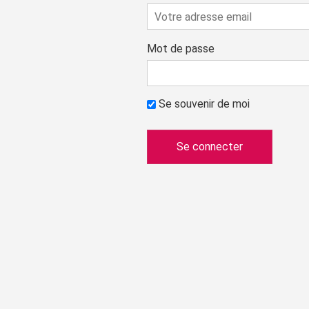
Mot de passe
Se souvenir de moi