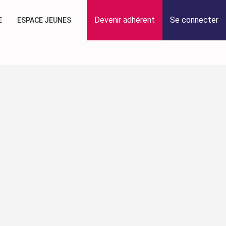
Devenir adhérent
Se connecter
E
ESPACE JEUNES