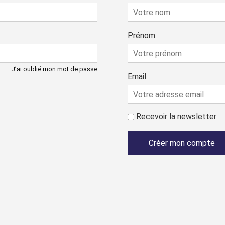
Prénom
J’ai oublié mon mot de passe
Email
Recevoir la newsletter