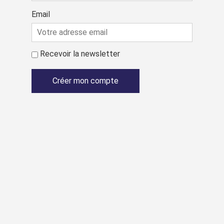
Email
Recevoir la newsletter