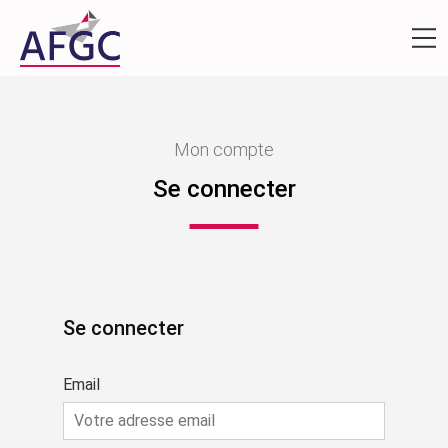
Mon compte
Se connecter
Se connecter
Email