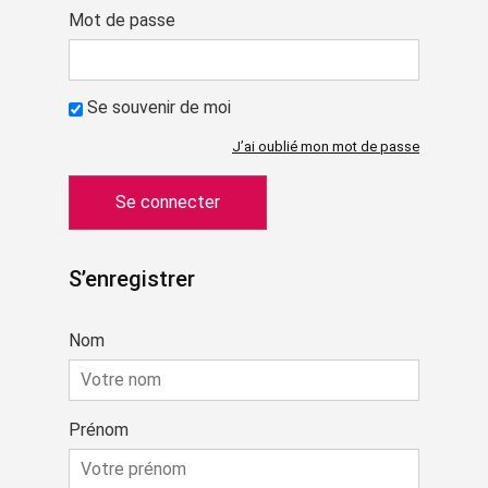
Mot de passe
Se souvenir de moi
J’ai oublié mon mot de passe
S’enregistrer
Nom
Prénom