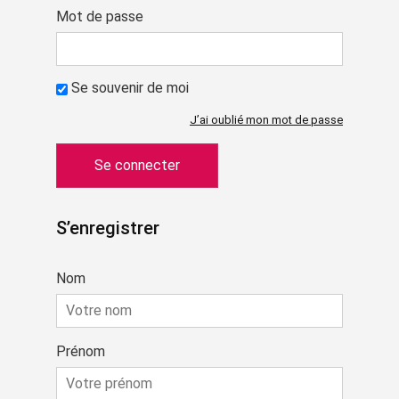
Mot de passe
Se souvenir de moi
J’ai oublié mon mot de passe
S’enregistrer
Nom
Prénom