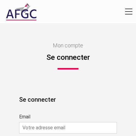
Mon compte
Se connecter
Se connecter
Email