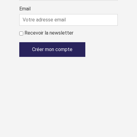
Email
Recevoir la newsletter