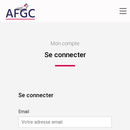
Mon compte
Se connecter
Se connecter
Email