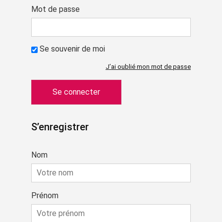
Mot de passe
Se souvenir de moi
J’ai oublié mon mot de passe
S’enregistrer
Nom
Prénom