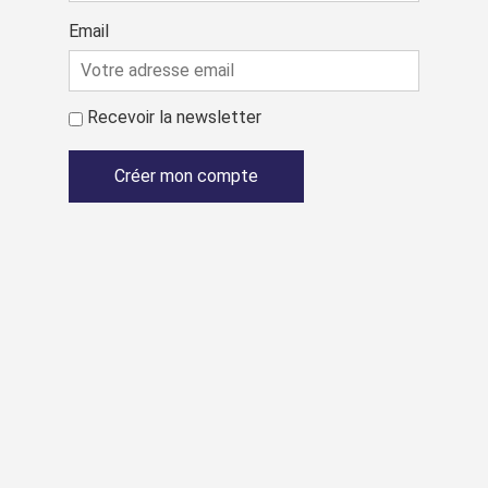
Email
Recevoir la newsletter