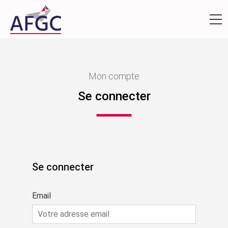
Mon compte
Se connecter
Se connecter
Email