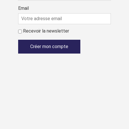
Email
Recevoir la newsletter