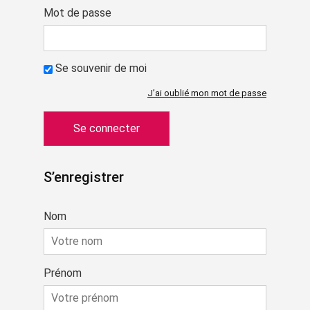
Mot de passe
Se souvenir de moi
J’ai oublié mon mot de passe
S’enregistrer
Nom
Prénom