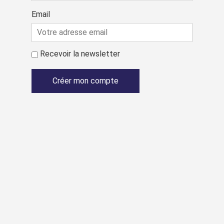
Email
Recevoir la newsletter