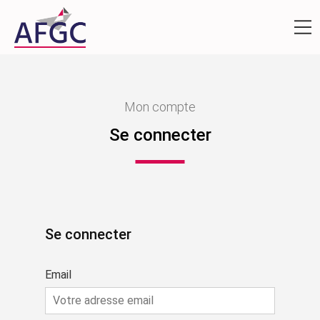
Mon compte
Se connecter
Se connecter
Email