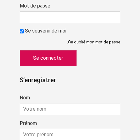
Mot de passe
Se souvenir de moi
J’ai oublié mon mot de passe
S’enregistrer
Nom
Prénom