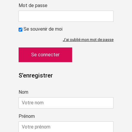
Mot de passe
Se souvenir de moi
J’ai oublié mon mot de passe
S’enregistrer
Nom
Prénom