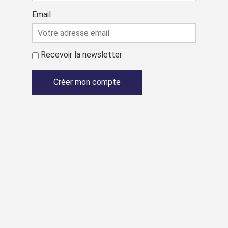
Email
Recevoir la newsletter