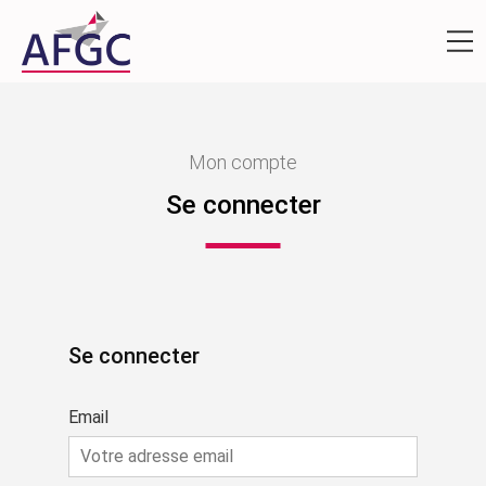
Mon compte
Se connecter
Se connecter
Email