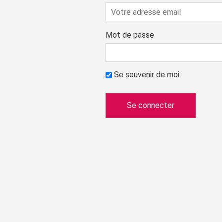
Mot de passe
Se souvenir de moi