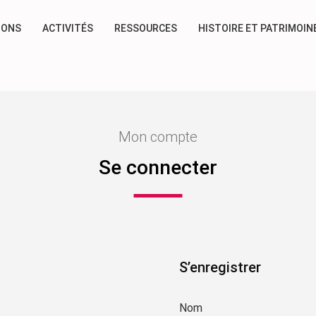
IONS
ACTIVITÉS
RESSOURCES
HISTOIRE ET PATRIMOIN
Mon compte
Se connecter
S’enregistrer
Nom