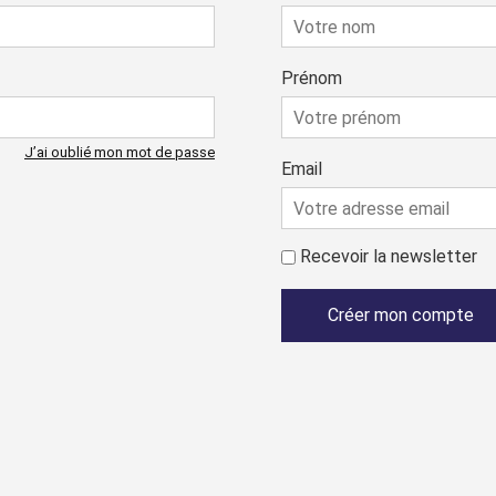
Prénom
J’ai oublié mon mot de passe
Email
Recevoir la newsletter