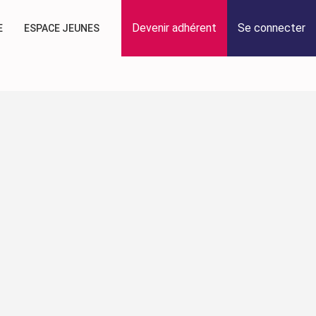
Devenir adhérent
Se connecter
E
ESPACE JEUNES