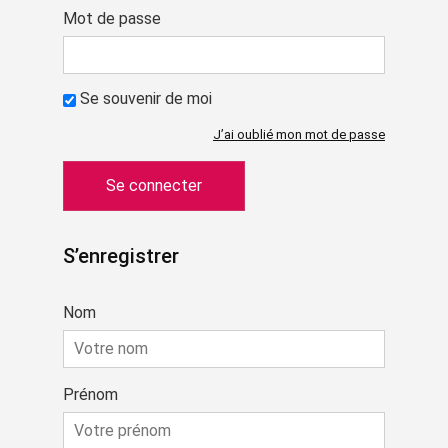
Mot de passe
Se souvenir de moi
J’ai oublié mon mot de passe
S’enregistrer
Nom
Prénom