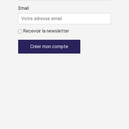
Email
Recevoir la newsletter