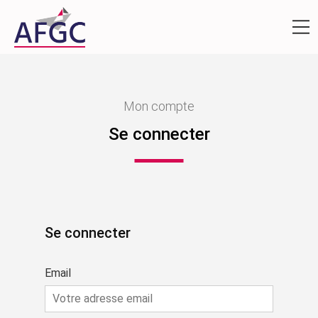
Mon compte
Se connecter
Se connecter
Email