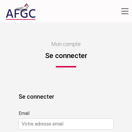
Mon compte
Se connecter
Se connecter
Email