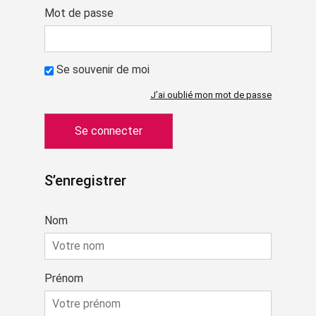
Mot de passe
Se souvenir de moi
J’ai oublié mon mot de passe
S’enregistrer
Nom
Prénom