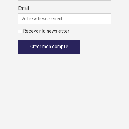
Email
Recevoir la newsletter