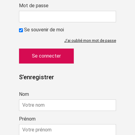
Mot de passe
Se souvenir de moi
J’ai oublié mon mot de passe
S’enregistrer
Nom
Prénom