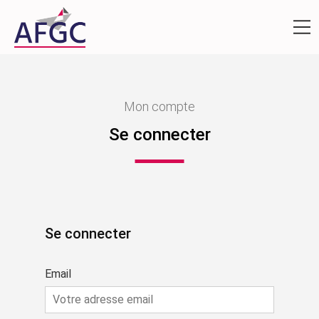
Mon compte
Se connecter
Se connecter
Email