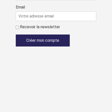
Email
Recevoir la newsletter