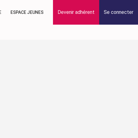
Devenir adhérent
Se connecter
E
ESPACE JEUNES