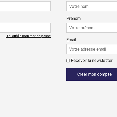
Prénom
J’ai oublié mon mot de passe
Email
Recevoir la newsletter