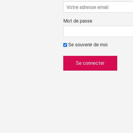
Mot de passe
Se souvenir de moi