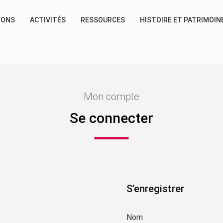
IONS
ACTIVITÉS
RESSOURCES
HISTOIRE ET PATRIMOIN
Mon compte
Se connecter
S’enregistrer
Nom