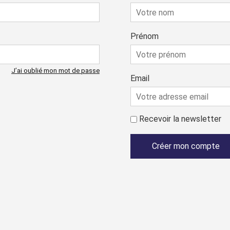
Prénom
J’ai oublié mon mot de passe
Email
Recevoir la newsletter