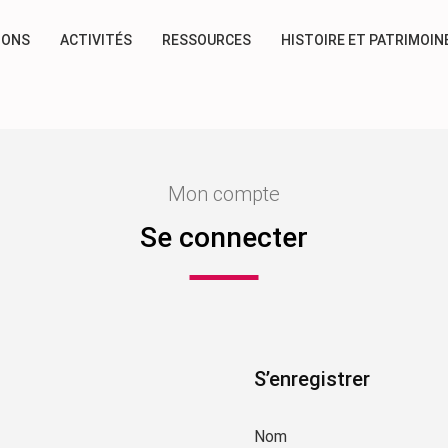
IONS
ACTIVITÉS
RESSOURCES
HISTOIRE ET PATRIMOIN
Mon compte
Se connecter
S’enregistrer
Nom