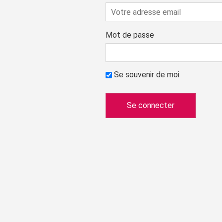
Mot de passe
Se souvenir de moi