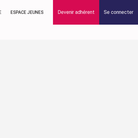
Devenir adhérent
Se connecter
E
ESPACE JEUNES