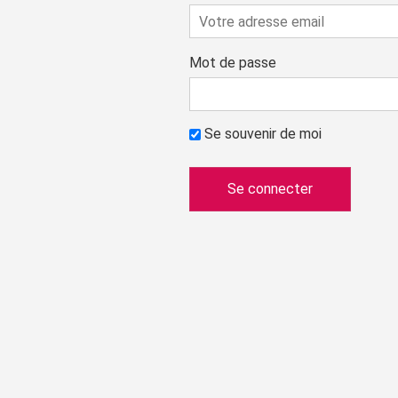
Mot de passe
Se souvenir de moi