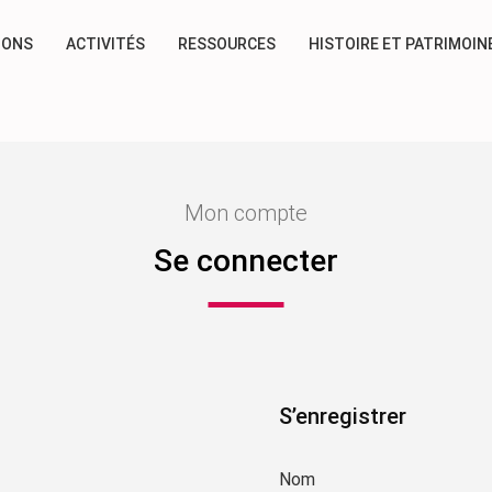
IONS
ACTIVITÉS
RESSOURCES
HISTOIRE ET PATRIMOIN
Mon compte
Se connecter
S’enregistrer
Nom