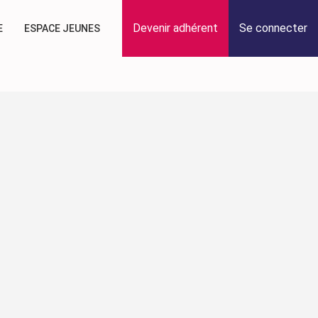
Devenir adhérent
Se connecter
E
ESPACE JEUNES