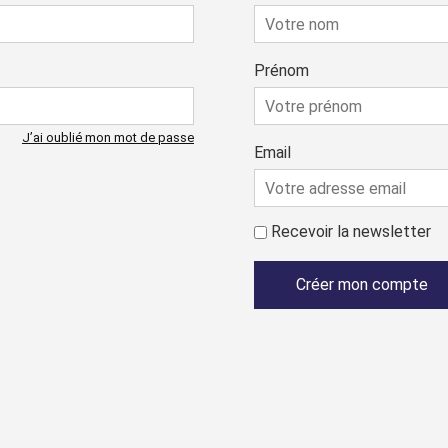
Prénom
J’ai oublié mon mot de passe
Email
Recevoir la newsletter