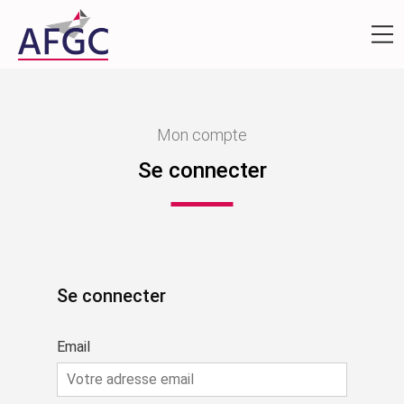
Mon compte
Se connecter
Se connecter
Email