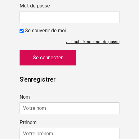
Mot de passe
Se souvenir de moi
J’ai oublié mon mot de passe
S’enregistrer
Nom
Prénom