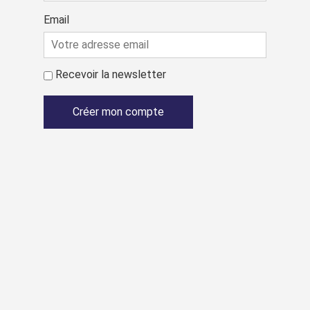
Email
Recevoir la newsletter