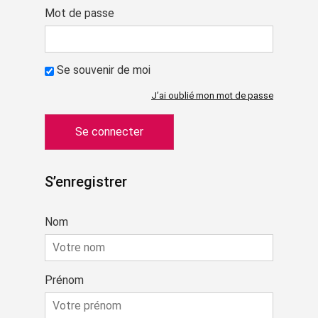
Mot de passe
Se souvenir de moi
J’ai oublié mon mot de passe
S’enregistrer
Nom
Prénom