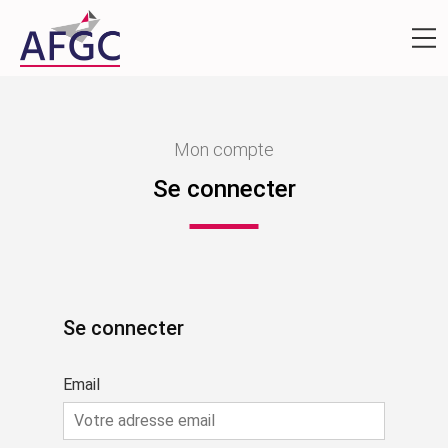
Mon compte
Se connecter
Se connecter
Email