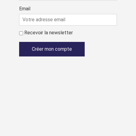
Email
Recevoir la newsletter