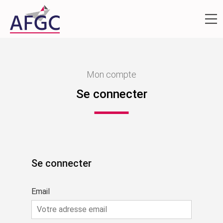
Mon compte
Se connecter
Se connecter
Email