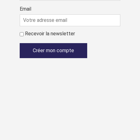
Email
Recevoir la newsletter