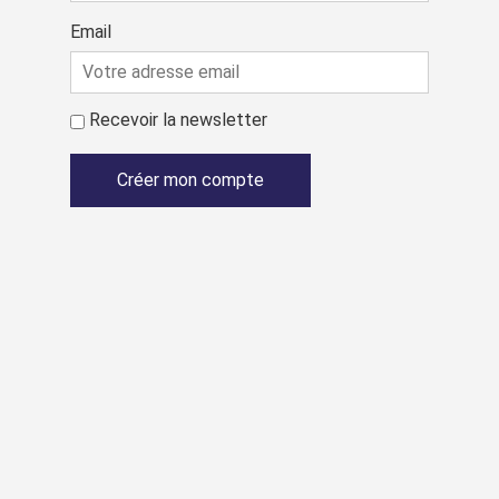
Email
Recevoir la newsletter