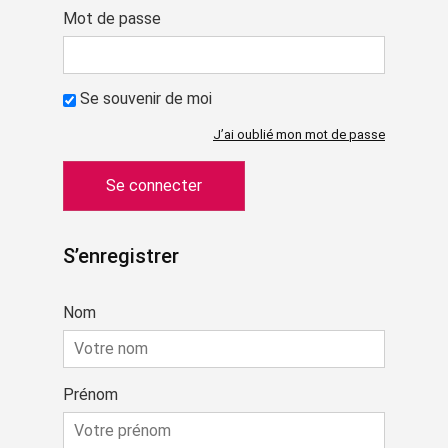
Mot de passe
Se souvenir de moi
J’ai oublié mon mot de passe
S’enregistrer
Nom
Prénom