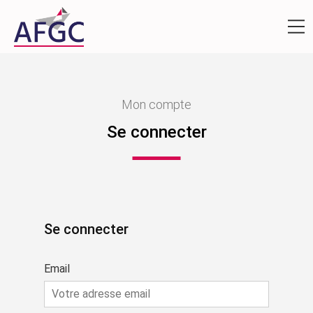
Mon compte
Se connecter
Se connecter
Email