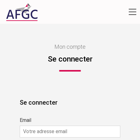
Mon compte
Se connecter
Se connecter
Email