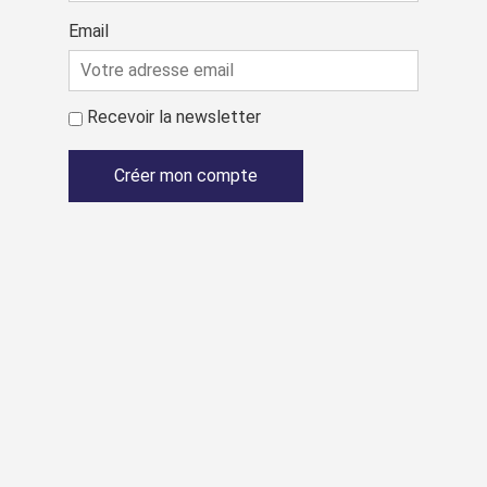
Email
Recevoir la newsletter