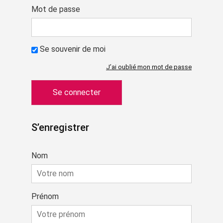
Mot de passe
Se souvenir de moi
J’ai oublié mon mot de passe
S’enregistrer
Nom
Prénom