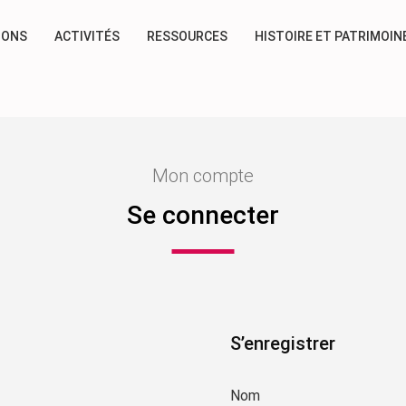
IONS
ACTIVITÉS
RESSOURCES
HISTOIRE ET PATRIMOIN
Mon compte
Se connecter
S’enregistrer
Nom