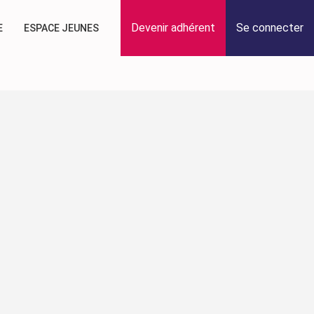
Devenir adhérent
Se connecter
E
ESPACE JEUNES