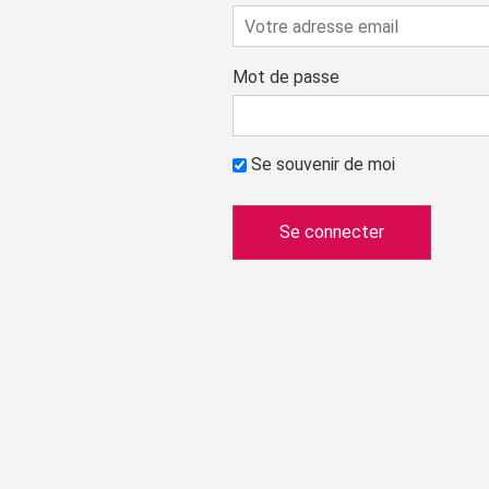
Mot de passe
Se souvenir de moi