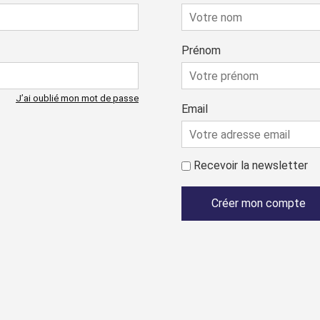
Prénom
J’ai oublié mon mot de passe
Email
Recevoir la newsletter