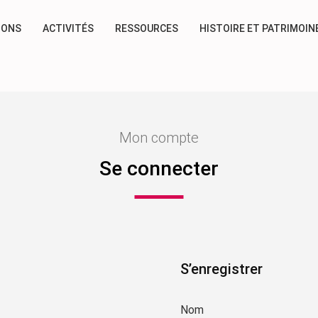
IONS
ACTIVITÉS
RESSOURCES
HISTOIRE ET PATRIMOIN
Mon compte
Se connecter
S’enregistrer
Nom