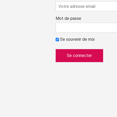
Mot de passe
Se souvenir de moi