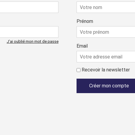
Prénom
J’ai oublié mon mot de passe
Email
Recevoir la newsletter