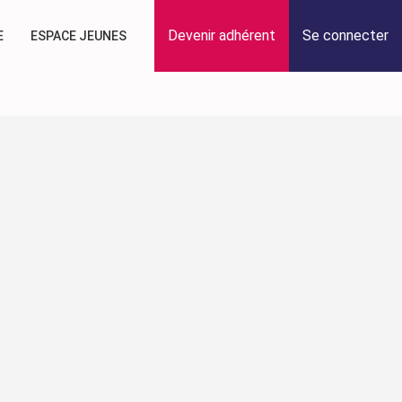
Devenir adhérent
Se connecter
E
ESPACE JEUNES