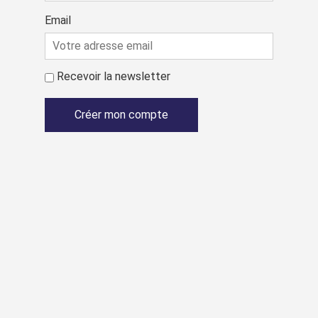
Email
Recevoir la newsletter