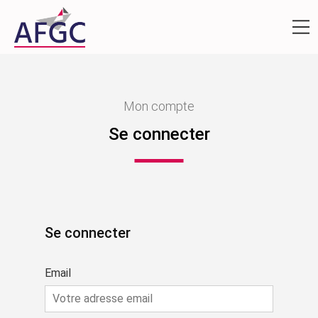
Mon compte
Se connecter
Se connecter
Email