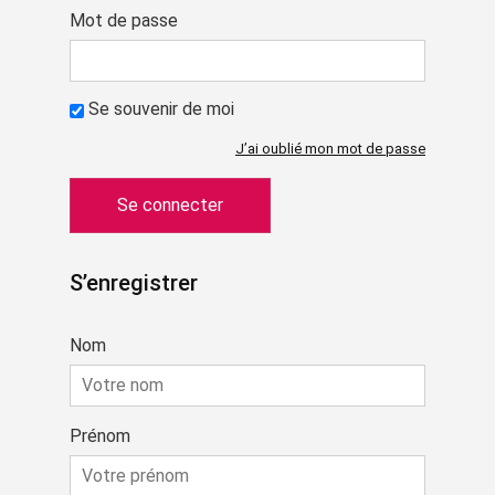
Mot de passe
Se souvenir de moi
J’ai oublié mon mot de passe
S’enregistrer
Nom
Prénom