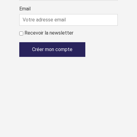
Email
Recevoir la newsletter