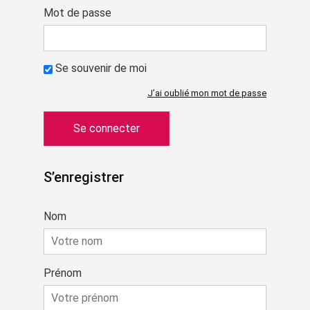
Mot de passe
Se souvenir de moi
J’ai oublié mon mot de passe
S’enregistrer
Nom
Prénom