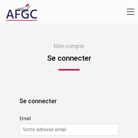
Mon compte
Se connecter
Se connecter
Email