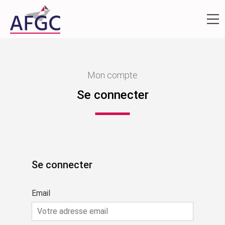
Mon compte
Se connecter
Se connecter
Email