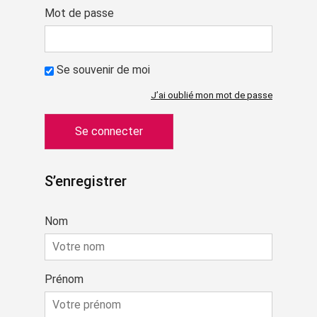
Mot de passe
Se souvenir de moi
J’ai oublié mon mot de passe
S’enregistrer
Nom
Prénom