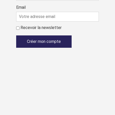
Email
Recevoir la newsletter