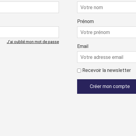
Prénom
J’ai oublié mon mot de passe
Email
Recevoir la newsletter