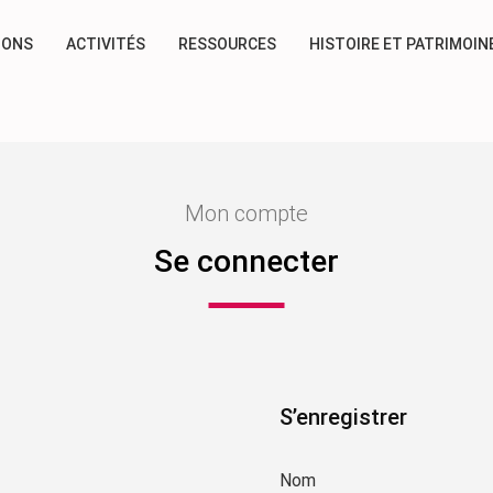
IONS
ACTIVITÉS
RESSOURCES
HISTOIRE ET PATRIMOIN
Mon compte
Se connecter
S’enregistrer
Nom