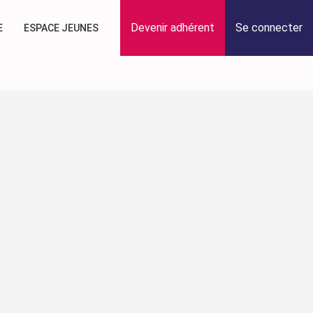
Devenir adhérent
Se connecter
E
ESPACE JEUNES