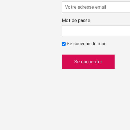
Mot de passe
Se souvenir de moi