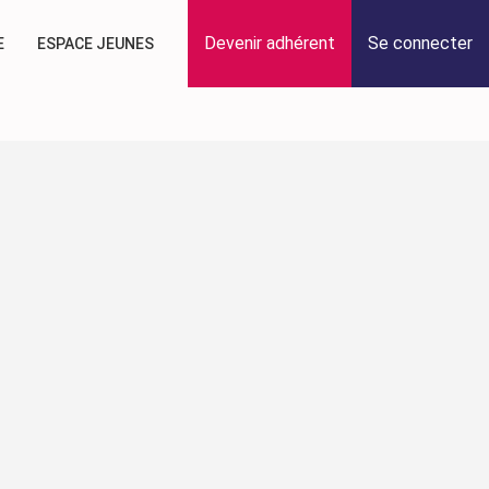
Devenir adhérent
Se connecter
E
ESPACE JEUNES