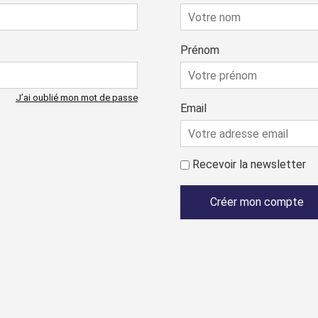
Prénom
J’ai oublié mon mot de passe
Email
Recevoir la newsletter