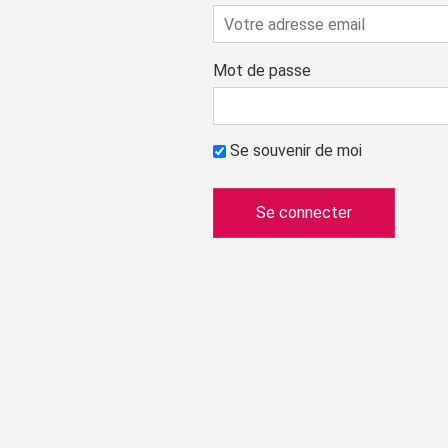
Mot de passe
Se souvenir de moi