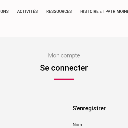
IONS
ACTIVITÉS
RESSOURCES
HISTOIRE ET PATRIMOIN
Mon compte
Se connecter
S’enregistrer
Nom