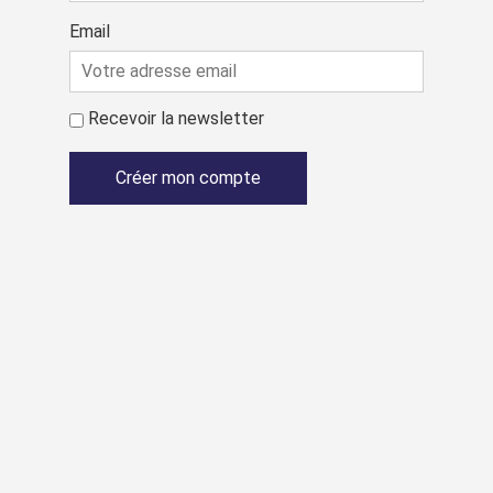
Email
Recevoir la newsletter