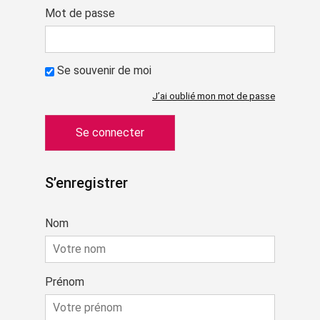
Mot de passe
Se souvenir de moi
J’ai oublié mon mot de passe
S’enregistrer
Nom
Prénom