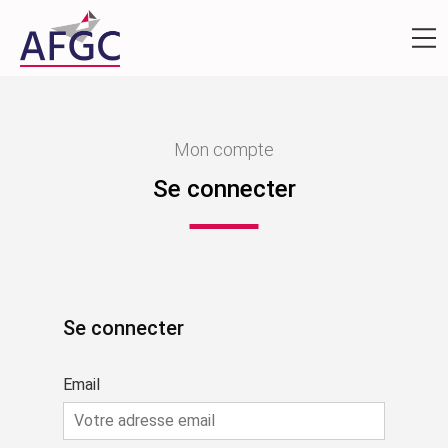
Mon compte
Se connecter
Se connecter
Email