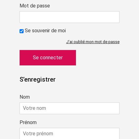
Mot de passe
Se souvenir de moi
J’ai oublié mon mot de passe
S’enregistrer
Nom
Prénom