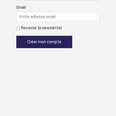
Email
Recevoir la newsletter