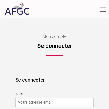
Mon compte
Se connecter
Se connecter
Email