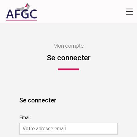
Mon compte
Se connecter
Se connecter
Email