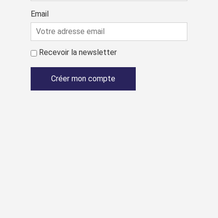
Email
Recevoir la newsletter