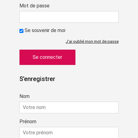
Mot de passe
Se souvenir de moi
J’ai oublié mon mot de passe
S’enregistrer
Nom
Prénom