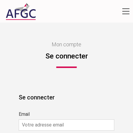
Mon compte
Se connecter
Se connecter
Email