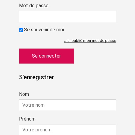
Mot de passe
Se souvenir de moi
J’ai oublié mon mot de passe
S’enregistrer
Nom
Prénom