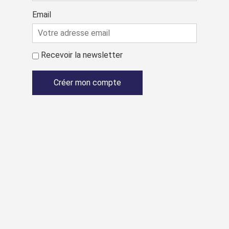
Email
Recevoir la newsletter