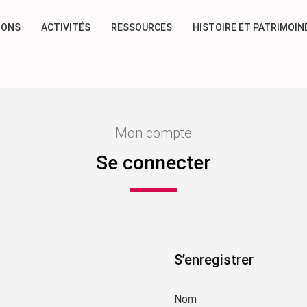
IONS
ACTIVITÉS
RESSOURCES
HISTOIRE ET PATRIMOIN
Mon compte
Se connecter
S’enregistrer
Nom