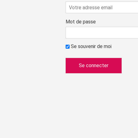
Mot de passe
Se souvenir de moi