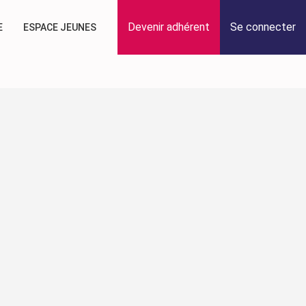
Devenir adhérent
Se connecter
E
ESPACE JEUNES