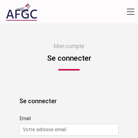
Mon compte
Se connecter
Se connecter
Email