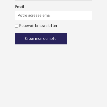
Email
Recevoir la newsletter