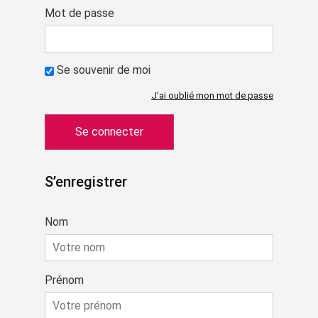
Mot de passe
Se souvenir de moi
J’ai oublié mon mot de passe
S’enregistrer
Nom
Prénom