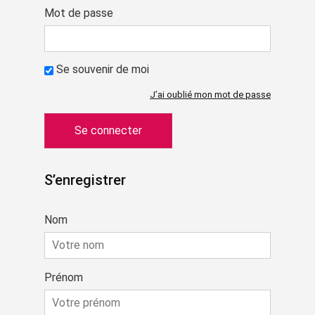
Mot de passe
Se souvenir de moi
J’ai oublié mon mot de passe
S’enregistrer
Nom
Prénom