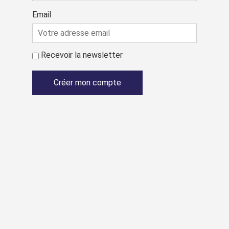
Email
Recevoir la newsletter