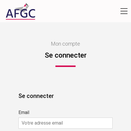
Mon compte
Se connecter
Se connecter
Email