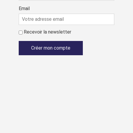
Email
Recevoir la newsletter