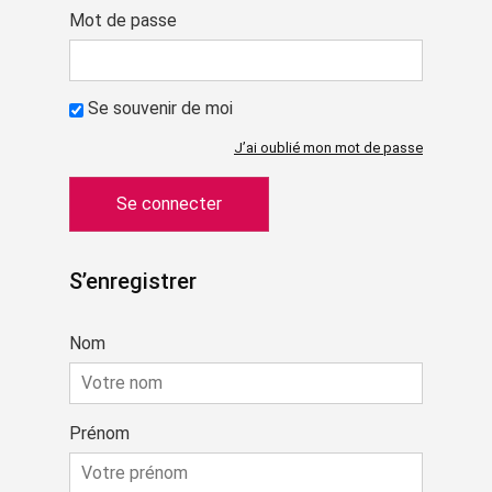
Mot de passe
Se souvenir de moi
J’ai oublié mon mot de passe
S’enregistrer
Nom
Prénom