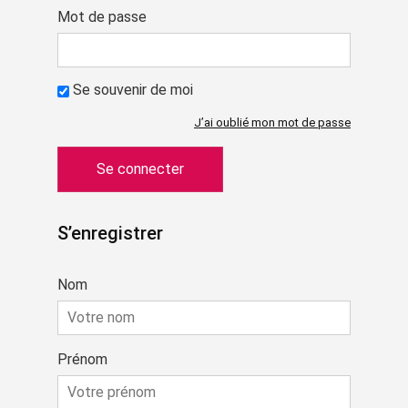
Mot de passe
Se souvenir de moi
J’ai oublié mon mot de passe
S’enregistrer
Nom
Prénom