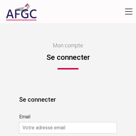
Mon compte
Se connecter
Se connecter
Email