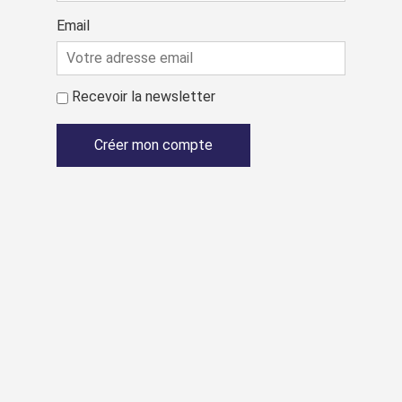
Email
Recevoir la newsletter