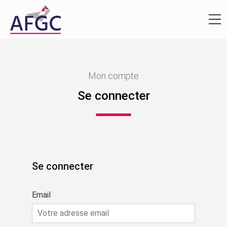
Mon compte
Se connecter
Se connecter
Email