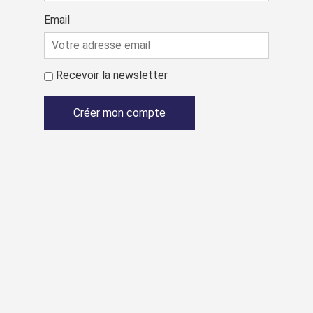
Email
Recevoir la newsletter