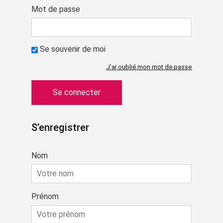
Mot de passe
Se souvenir de moi
J’ai oublié mon mot de passe
S’enregistrer
Nom
Prénom