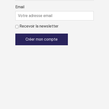
Email
Recevoir la newsletter