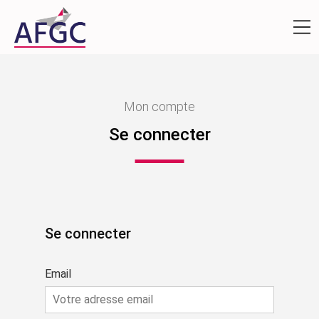
Mon compte
Se connecter
Se connecter
Email