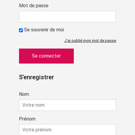
Mot de passe
Se souvenir de moi
J’ai oublié mon mot de passe
S’enregistrer
Nom
Prénom