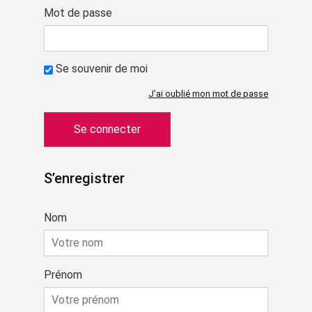
Mot de passe
Se souvenir de moi
J’ai oublié mon mot de passe
S’enregistrer
Nom
Prénom