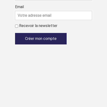
Email
Recevoir la newsletter