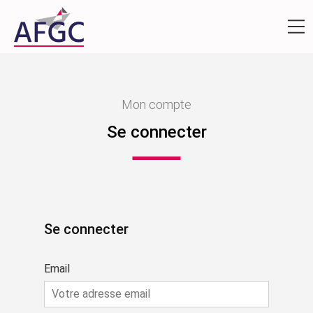
Mon compte
Se connecter
Se connecter
Email