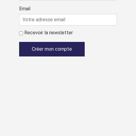
Email
Recevoir la newsletter