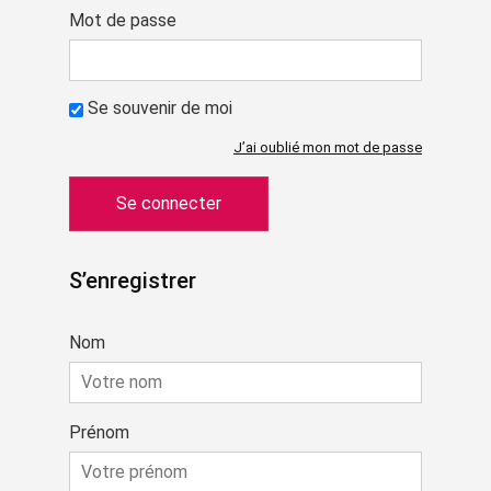
Mot de passe
Se souvenir de moi
J’ai oublié mon mot de passe
S’enregistrer
Nom
Prénom