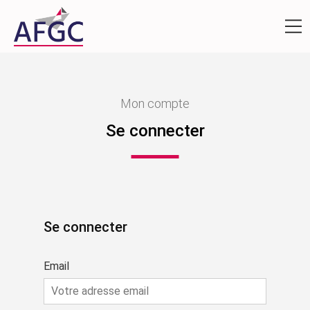
Mon compte
Se connecter
Se connecter
Email