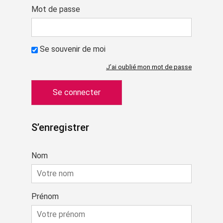
Mot de passe
Se souvenir de moi
J’ai oublié mon mot de passe
S’enregistrer
Nom
Prénom