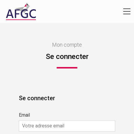
Mon compte
Se connecter
Se connecter
Email