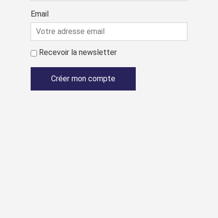
Email
Recevoir la newsletter