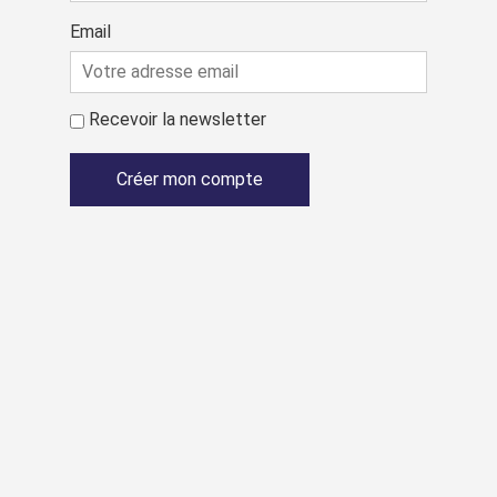
Email
Recevoir la newsletter