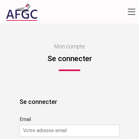
Mon compte
Se connecter
Se connecter
Email