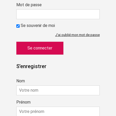
Mot de passe
Se souvenir de moi
J’ai oublié mon mot de passe
S’enregistrer
Nom
Prénom