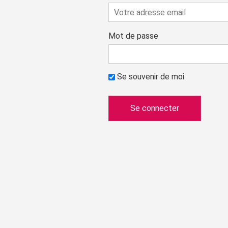
Mot de passe
Se souvenir de moi