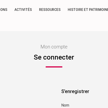
IONS
ACTIVITÉS
RESSOURCES
HISTOIRE ET PATRIMOIN
Mon compte
Se connecter
S’enregistrer
Nom