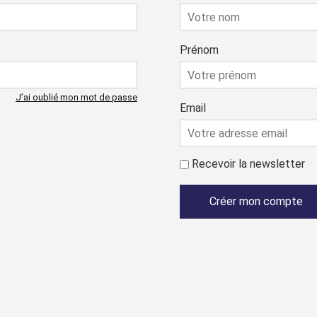
Prénom
J’ai oublié mon mot de passe
Email
Recevoir la newsletter