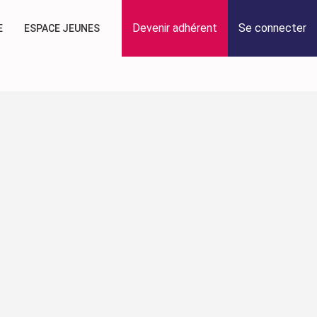
Devenir adhérent
Se connecter
E
ESPACE JEUNES