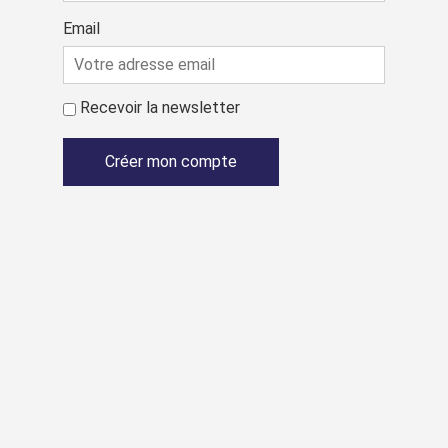
Email
Recevoir la newsletter