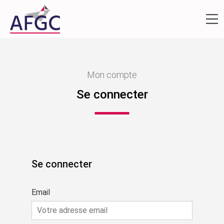
Mon compte
Se connecter
Se connecter
Email