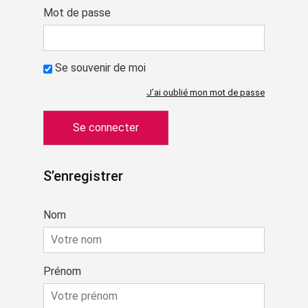
Mot de passe
Se souvenir de moi
J’ai oublié mon mot de passe
S’enregistrer
Nom
Prénom