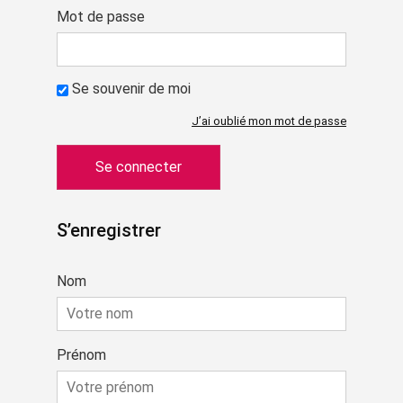
Mot de passe
Se souvenir de moi
J’ai oublié mon mot de passe
S’enregistrer
Nom
Prénom