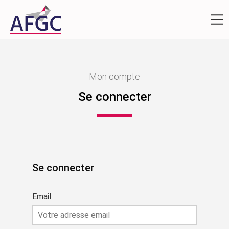
Mon compte
Se connecter
Se connecter
Email