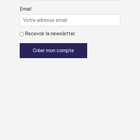
Email
Recevoir la newsletter