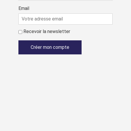
Email
Recevoir la newsletter