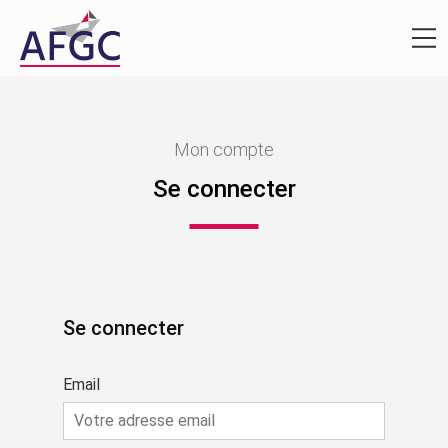
Mon compte
Se connecter
Se connecter
Email