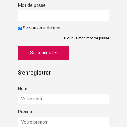
Mot de passe
Se souvenir de moi
J’ai oublié mon mot de passe
S’enregistrer
Nom
Prénom